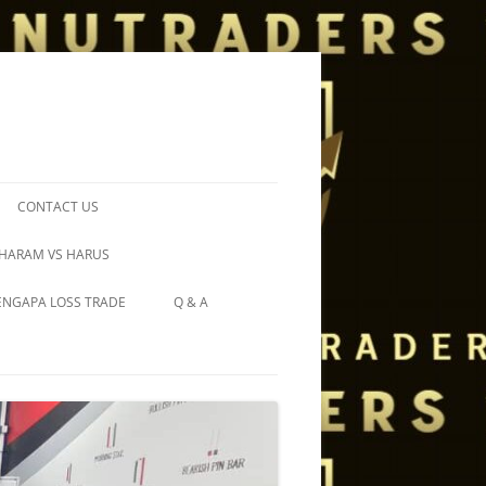
CONTACT US
 HARAM VS HARUS
NGAPA LOSS TRADE
Q & A