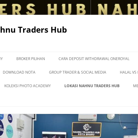
hnu Traders Hub
MY
BROKER PILIHAN
CARA DEPOSIT WITHDRAWAL ONEROYAL
DOWNLOAD NOTA
GROUP TRADER & SOCIAL MEDIA
HALAL VS
KOLEKSI PHOTO ACADEMY
LOKASI NAHNU TRADERS HUB
ME